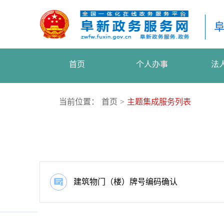
首页
个人办事
法
当前位置：
首页
>
主题集成服务列表
建筑物门（楼）牌号编码确认