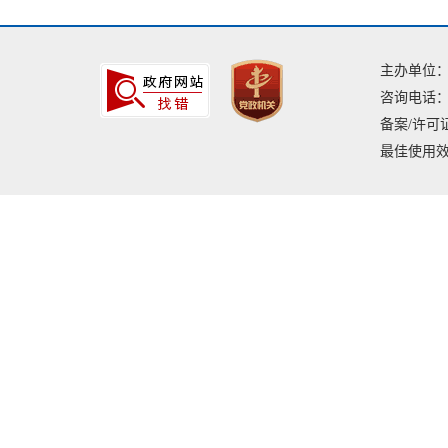
主办单位
咨询电话：04
备案/许可证
最佳使用效果