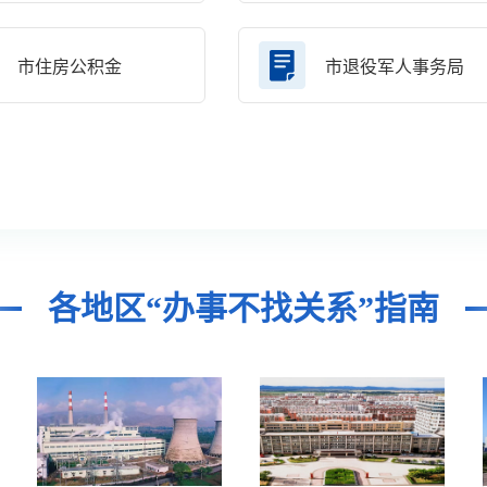
市住房公积金
市退役军人事务局
各地区“办事不找关系”指南