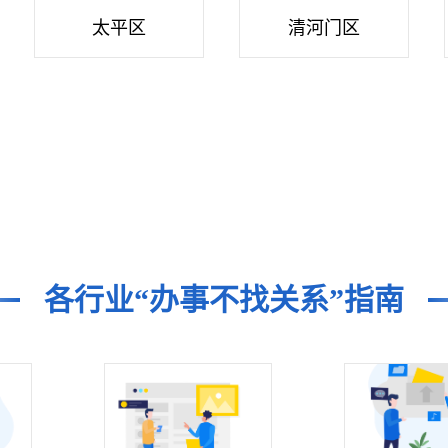
太平区
清河门区
各行业“办事不找关系”指南