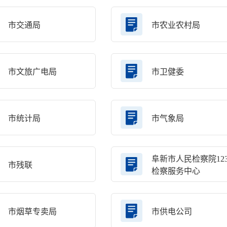
市交通局
市农业农村局
市文旅广电局
市卫健委
市统计局
市气象局
阜新市人民检察院123
市残联
检察服务中心
市烟草专卖局
市供电公司