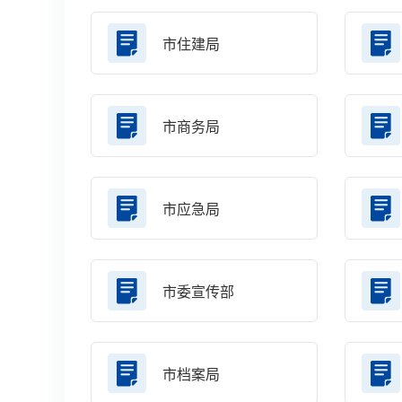
市住建局
市商务局
市应急局
市委宣传部
市档案局