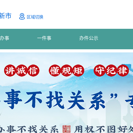
新市
区域切换
办事
一件事
办件公示