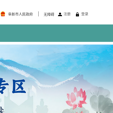
注册
登录
阜新市人民政府
无障碍