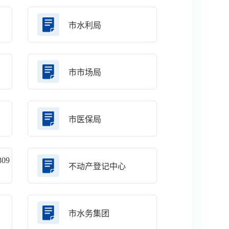
市水利局
市市场局
市医保局
09
不动产登记中心
市水务集团