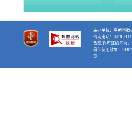
主办单位：阜新市数据
咨询电话：0418-5111
备案/许可证编号为：辽IC
最佳使用效果：1440*
览